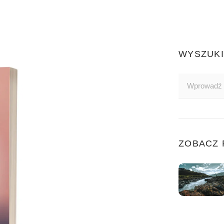
WYSZUK
ZOBACZ 