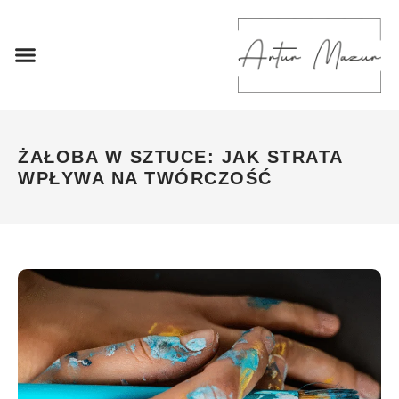
ŻAŁOBA W SZTUCE: JAK STRATA
WPŁYWA NA TWÓRCZOŚĆ