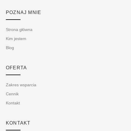
POZNAJ MNIE
Strona główna
Kim jestem
Blog
OFERTA
Zakres wsparcia
Cennik
Kontakt
KONTAKT